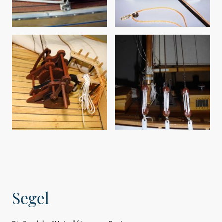
Segel