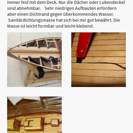
immer fest mit dem Deck. Nur die Dächer oder Lukendeckel
sind abnehmbar. Sehr niedrigen Aufbauten erfordern
aber einen Dichtrand gegen überkommendes Wasser.
Sanitärdichtungsmasse hat sich bei mir gut bewährt. Die
Masse ist leicht formbar und leicht klebend.