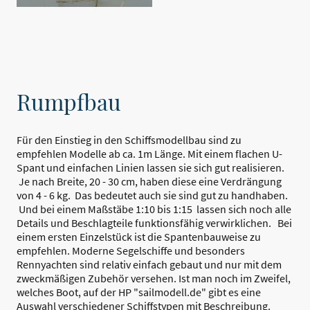
Rumpfbau
Für den Einstieg in den Schiffsmodellbau sind zu
empfehlen Modelle ab ca. 1m Länge. Mit einem flachen U-
Spant und einfachen Linien lassen sie sich gut realisieren.
Je nach Breite, 20 - 30 cm, haben diese eine Verdrängung
von 4 - 6 kg. Das bedeutet auch sie sind gut zu handhaben.
Und bei einem Maßstäbe 1:10 bis 1:15 lassen sich noch alle
Details und Beschlagteile funktionsfähig verwirklichen. Bei
einem ersten Einzelstück ist die Spantenbauweise zu
empfehlen. Moderne Segelschiffe und besonders
Rennyachten sind relativ einfach gebaut und nur mit dem
zweckmäßigen Zubehör versehen. Ist man noch im Zweifel,
welches Boot, auf der HP "sailmodell.de" gibt es eine
Auswahl verschiedener Schiffstypen mit Beschreibung.