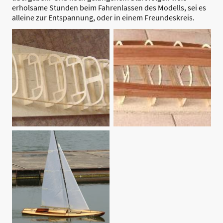
erholsame Stunden beim Fahrenlassen des Modells, sei es
alleine zur Entspannung, oder in einem Freundeskreis.