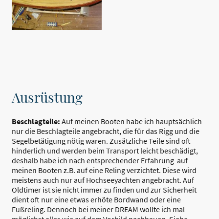
Ausrüstung
Beschlagteile:
Auf meinen Booten habe ich hauptsächlich
nur die Beschlagteile angebracht, die für das Rigg und die
Segelbetätigung nötig waren. Zusätzliche Teile sind oft
hinderlich und werden beim Transport leicht beschädigt,
deshalb habe ich nach entsprechender Erfahrung auf
meinen Booten z.B. auf eine Reling verzichtet. Diese wird
meistens auch nur auf Hochseeyachten angebracht. Auf
Oldtimer ist sie nicht immer zu finden und zur Sicherheit
dient oft nur eine etwas erhöte Bordwand oder eine
Fußreling. Dennoch bei meiner DREAM wollte ich mal