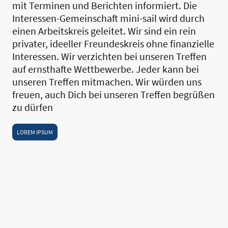
mit Terminen und Berichten informiert. Die
Interessen-Gemeinschaft mini-sail wird durch
einen Arbeitskreis geleitet. Wir sind ein rein
privater, ideeller Freundeskreis ohne finanzielle
Interessen. Wir verzichten bei unseren Treffen
auf ernsthafte Wettbewerbe. Jeder kann bei
unseren Treffen mitmachen. Wir würden uns
freuen, auch Dich bei unseren Treffen begrüßen
zu dürfen
LOREM IPSUM