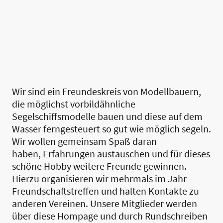
Interessen-Gemeinschaft Mini-Sail
Wir sind ein Freundeskreis von Modellbauern,
die möglichst vorbildähnliche
Segelschiffsmodelle bauen und diese auf dem
Wasser ferngesteuert so gut wie möglich segeln.
Wir wollen gemeinsam Spaß daran
haben, Erfahrungen austauschen und für dieses
schöne Hobby weitere Freunde gewinnen.
Hierzu organisieren wir mehrmals im Jahr
Freundschaftstreffen und halten Kontakte zu
anderen Vereinen. Unsere Mitglieder werden
über diese Hompage und durch Rundschreiben